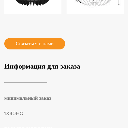
Связаться с нами
Информация для заказа
минимальный заказ
1X40HQ