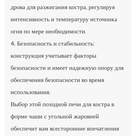
дрова для разжигания костра, регулируя
интенсивность и температуру источника
огня по мере необходимости.
4. Безопасность и стабильность:
конструкция учитывает факторы
безопасности и имеет надежную опору для
обеспечения безопасности во время
использования.
Выбор этой походной печи для костра в
форме чаши с угольной жаровней
обеспечит вам всесторонние впечатления