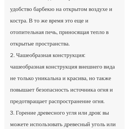
удобство барбекю на открытом воздухе и
костра. В то же время это еще и
отопительная печь, приносящая тепло в
открытые пространства.
2. Чашеобразная конструкция:
чашеобразная конструкция внешнего вида
не только уникальна и красива, но также
повышает безопасность источника огня и
предотвращает распространение огня.
3. Горение древесного угля или дров: вы
можете использовать древесный уголь или