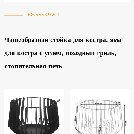
БЖБББК5201
Чашеобразная стойка для костра, яма
для костра с углем, походный гриль,
отопительная печь