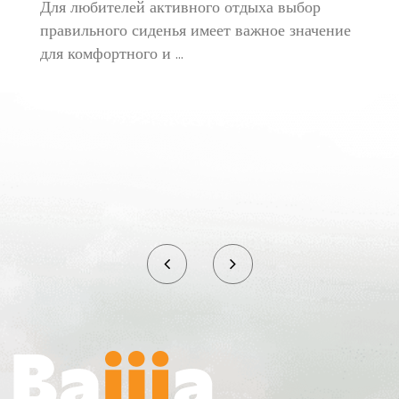
Для любителей активного отдыха выбор
созданию новых и лучших продуктов,
правильного сиденья имеет важное значение
отвечающих потребностям каждого!
для комфортного и ...