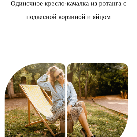
Одиночное кресло-качалка из ротанга с
подвесной корзиной и яйцом