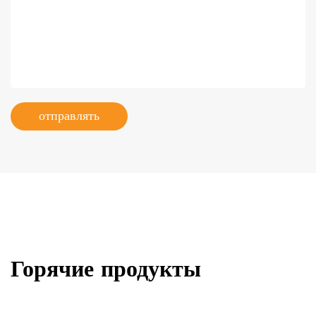
отправлять
Горячие продукты