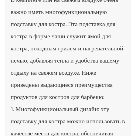
В кемпинге или на свежем воздухе очень
важно иметь многофункциональную
подставку для костра. Эта подставка для
костра в форме чаши служит ямой для
костра, походным грилем и нагревательной
печью, добавляя тепла и удобства вашему
отдыху на свежем воздухе. Ниже
приведены выдающиеся преимущества
продуктов для костров для барбекю:
1. Многофункциональный дизайн: эту
подставку для костра можно использовать в
качестве места для костра, обеспечивая