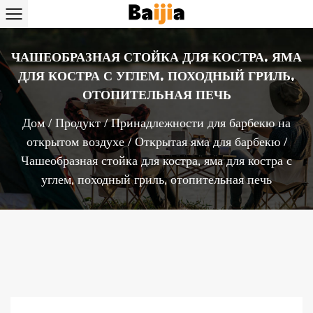
ЧАШЕОБРАЗНАЯ СТОЙКА ДЛЯ КОСТРА, ЯМА
ДЛЯ КОСТРА С УГЛЕМ, ПОХОДНЫЙ ГРИЛЬ,
ОТОПИТЕЛЬНАЯ ПЕЧЬ
Дом
/
Продукт
/
Принадлежности для барбекю на
открытом воздухе
/
Открытая яма для барбекю
/
Чашеобразная стойка для костра, яма для костра с
углем, походный гриль, отопительная печь