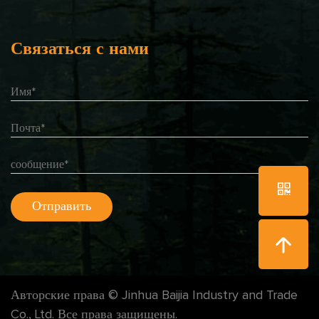
Связаться с нами
Авторские права © Jinhua Baijia Industry and Trade
Co., Ltd. Все права защищены.