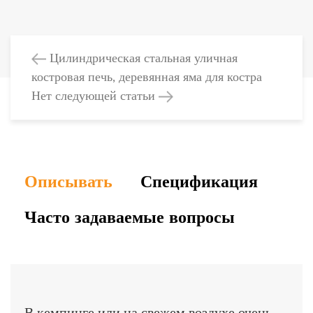
Цилиндрическая стальная уличная
костровая печь, деревянная яма для костра
Нет следующей статьи
Описывать
Спецификация
Часто задаваемые вопросы