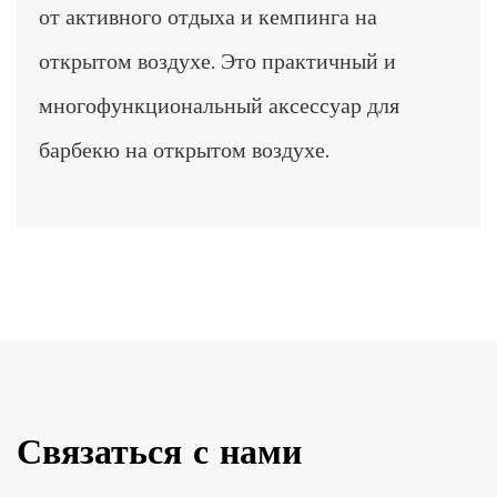
от активного отдыха и кемпинга на
открытом воздухе. Это практичный и
многофункциональный аксессуар для
барбекю на открытом воздухе.
Связаться с нами