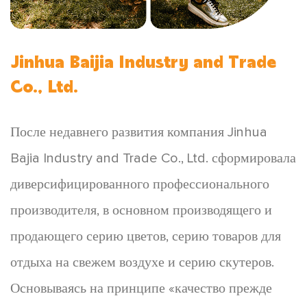
Jinhua Baijia Industry and Trade
Co., Ltd.
После недавнего развития компания Jinhua
Bajia Industry and Trade Co., Ltd. сформировала
диверсифицированного профессионального
производителя, в основном производящего и
продающего серию цветов, серию товаров для
отдыха на свежем воздухе и серию скутеров.
Основываясь на принципе «качество прежде