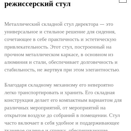
режиссерский стул
Металлический складной стул директора — это
универсальное и стильное решение для сидения,
сочетающее в себе практичность и эстетическую
привлекательность. Этот стул, построенный на
прочном металлическом каркасе, в основном из
алюминия и стали, обеспечивает долговечность и
стабильность, не жертвуя при этом элегантностью.
Благодаря складному механизму его невероятно
легко транспортировать и хранить. Его складная
конструкция делает его компактным вариантом для
различных мероприятий, от мероприятий на
открытом воздухе до собраний в помещении. Стул
часто включает в себя удобное и поддерживающее
тканевое сиденье и спинку, обеспечивающие