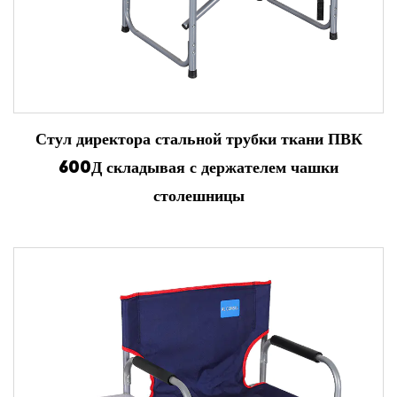
Стул директора стальной трубки ткани ПВК
600Д складывая с держателем чашки
столешницы