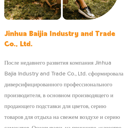
Jinhua Baijia Industry and Trade
Co., Ltd.
После недавнего развития компания Jinhua
Bajia Industry and Trade Co., Ltd. сформировала
диверсифицированного профессионального
производителя, в основном производящего и
продающего подставки для цветов, серию
товаров для отдыха на свежем воздухе и серию