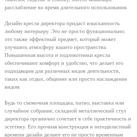
расслабление во время длительного использования.
Дизайн кресла директора придаст изысканность
любому интерьеру. Это не просто функционально;
это также эффектный предмет, который может
улучшить атмосферу вашего пространства.
Повышенная высота и подлокотники кресла
обеспечивают комфорт и удобство, что делает его
подходящим для различных видов деятельности,
таких как отдых, общение или просто наслаждение
видом.
Будь то съемочная площадка, патио, выставка или
случайное собрание, складной металлический стул
директора органично сочетает в себе практичность и
эстетику. Его прочная конструкция и неподвластный
времени дизайн делают его не просто временным