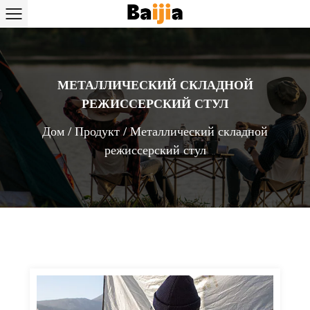
МЕТАЛЛИЧЕСКИЙ СКЛАДНОЙ
РЕЖИССЕРСКИЙ СТУЛ
Дом
/
Продукт
/
Металлический складной
режиссерский стул