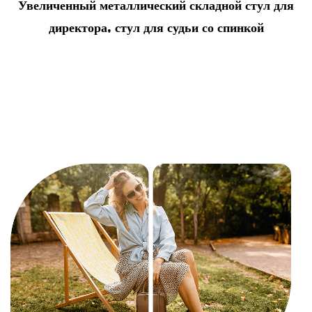
Увеличенный металлический складной стул для
директора, стул для судьи со спинкой