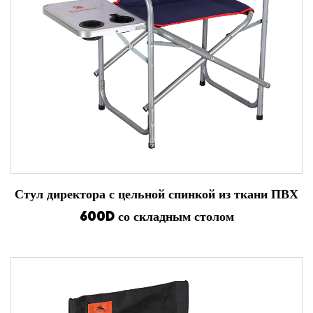
Стул директора с цельной спинкой из ткани ПВХ
600D со складным столом