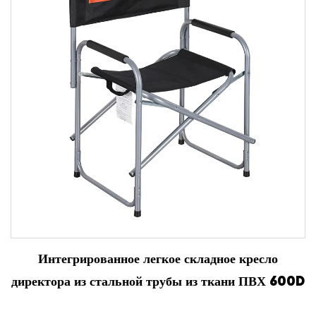
Интегрированное легкое складное кресло
директора из стальной трубы из ткани ПВХ 600D