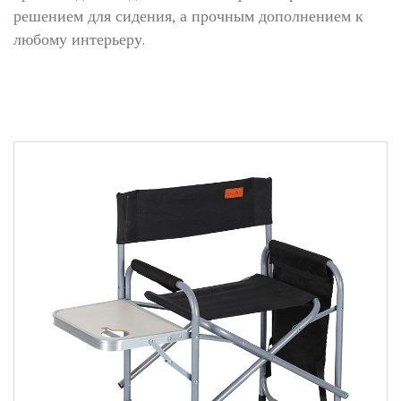
решением для сидения, а прочным дополнением к
любому интерьеру.