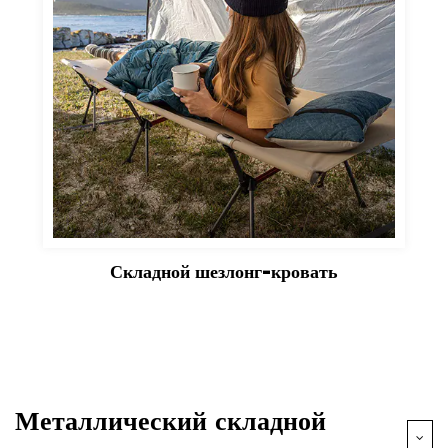
Складной шезлонг-кровать
Металлический складной