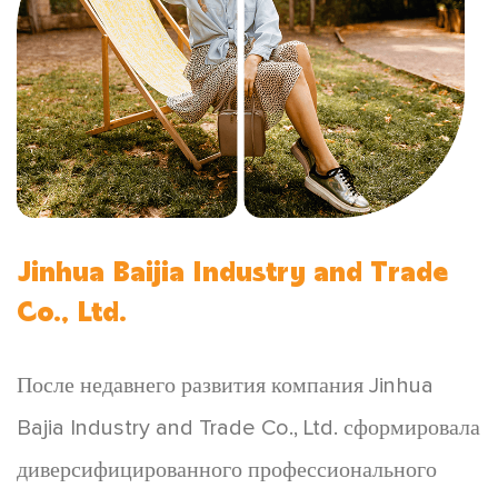
Jinhua Baijia Industry and Trade
Co., Ltd.
После недавнего развития компания Jinhua
Bajia Industry and Trade Co., Ltd. сформировала
диверсифицированного профессионального