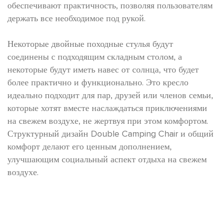
обеспечивают практичность, позволяя пользователям
держать все необходимое под рукой.
Некоторые двойные походные стулья будут
соединены с подходящим складным столом, а
некоторые будут иметь навес от солнца, что будет
более практично и функционально. Это кресло
идеально подходит для пар, друзей или членов семьи,
которые хотят вместе наслаждаться приключениями
на свежем воздухе, не жертвуя при этом комфортом.
Структурный дизайн Double Camping Chair и общий
комфорт делают его ценным дополнением,
улучшающим социальный аспект отдыха на свежем
воздухе.