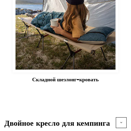
Складной шезлонг-кровать
Двойное кресло для кемпинга