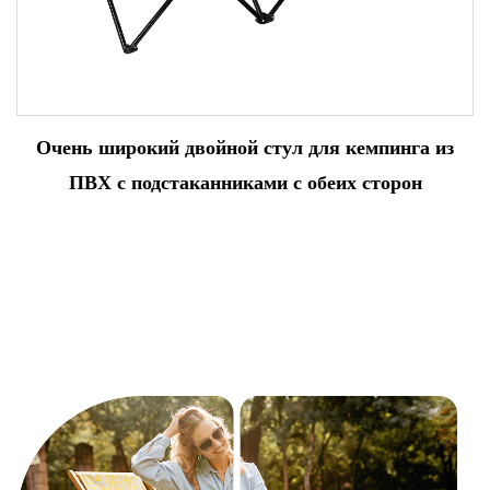
Очень широкий двойной стул для кемпинга из
ПВХ с подстаканниками с обеих сторон