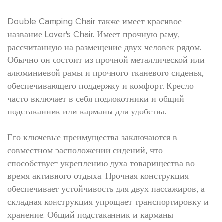
Double Camping Chair также имеет красивое
название Lover's Chair. Имеет прочную раму,
рассчитанную на размещение двух человек рядом.
Обычно он состоит из прочной металлической или
алюминиевой рамы и прочного тканевого сиденья,
обеспечивающего поддержку и комфорт. Кресло
часто включает в себя подлокотники и общий
подстаканник или карманы для удобства.
Его ключевые преимущества заключаются в
совместном расположении сидений, что
способствует укреплению духа товарищества во
время активного отдыха. Прочная конструкция
обеспечивает устойчивость для двух пассажиров, а
складная конструкция упрощает транспортировку и
хранение. Общий подстаканник и карманы