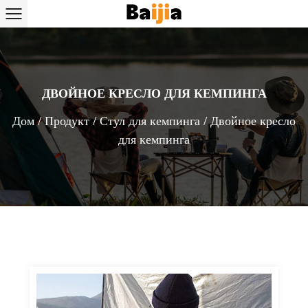
ДВОЙНОЕ КРЕСЛО ДЛЯ КЕМПИНГА
Дом
/
Продукт
/
Стул для кемпинга
/
Двойное кресло
для кемпинга