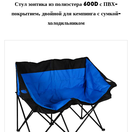
Стул зонтика из полиэстера 600D с ПВХ-
покрытием, двойной для кемпинга с сумкой-
холодильником