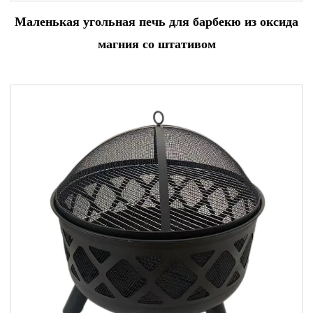
Маленькая угольная печь для барбекю из оксида
магния со штативом