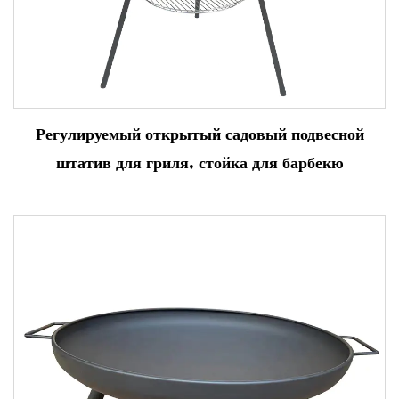
Регулируемый открытый садовый подвесной
штатив для гриля, стойка для барбекю