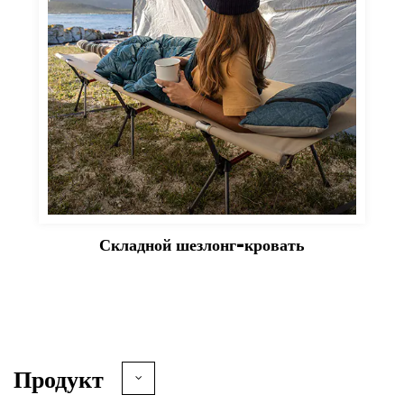
Складной шезлонг-кровать
Продукт