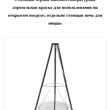
аэрозольная краска для использования на
открытом воздухе, отдельно стоящая печь для
пиццы