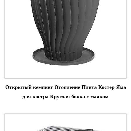
Открытый кемпинг Отопление Плита Костер Яма
для костра Круглая бочка с маяком