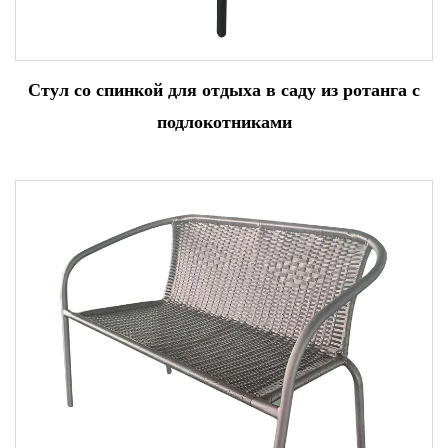
Стул со спинкой для отдыха в саду из ротанга с
подлокотниками