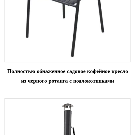
Полностью обнаженное садовое кофейное кресло
из черного ротанга с подлокотниками