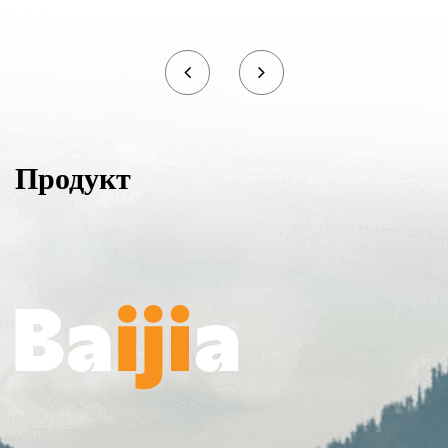
Продукт