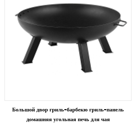
Большой двор гриль-барбекю гриль-панель
домашняя угольная печь для чая