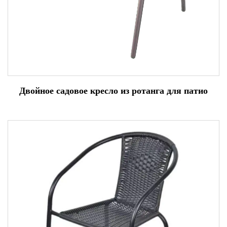
Двойное садовое кресло из ротанга для патио