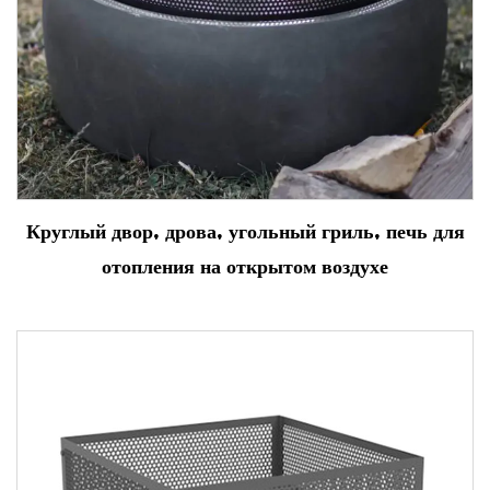
Круглый двор, дрова, угольный гриль, печь для
отопления на открытом воздухе