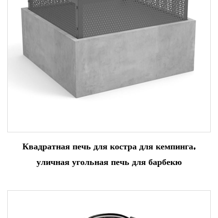
Квадратная печь для костра для кемпинга,
уличная угольная печь для барбекю