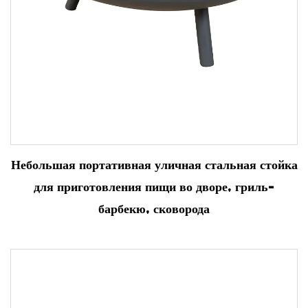
Небольшая портативная уличная стальная стойка
для приготовления пищи во дворе, гриль-
барбекю, сковорода