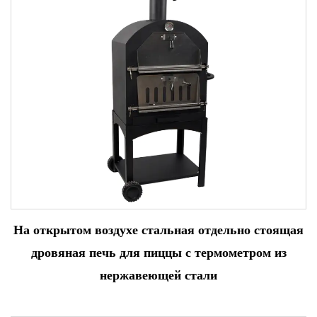
На открытом воздухе стальная отдельно стоящая
дровяная печь для пиццы с термометром из
нержавеющей стали