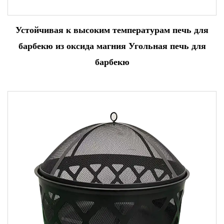
Устойчивая к высоким температурам печь для
барбекю из оксида магния Угольная печь для
барбекю