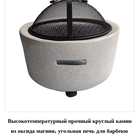
Высокотемпературный прочный круглый камин
из оксида магния, угольная печь для барбекю