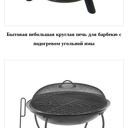
Бытовая небольшая круглая печь для барбекю с
подогревом угольной ямы