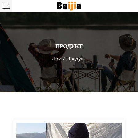
ПРОДУКТ
Дом
/
Продукт