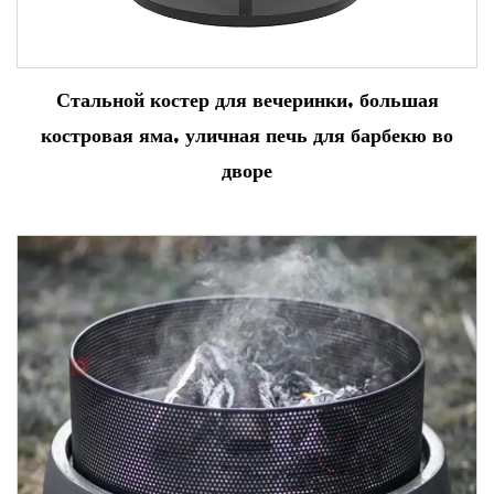
Стальной костер для вечеринки, большая
костровая яма, уличная печь для барбекю во
дворе