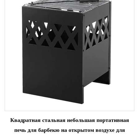
Квадратная стальная небольшая портативная
печь для барбекю на открытом воздухе для