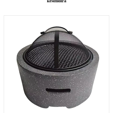
кемпинга