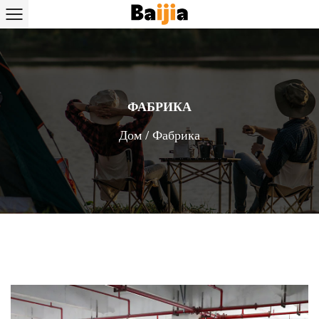
ФАБРИКА
Дом
/
Фабрика