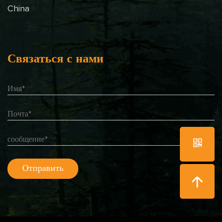
China
Связаться с нами