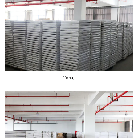
Склад